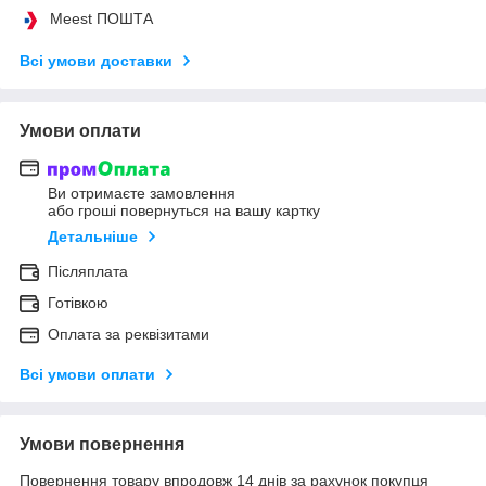
Meest ПОШТА
Всі умови доставки
Умови оплати
Ви отримаєте замовлення
або гроші повернуться на вашу картку
Детальніше
Післяплата
Готівкою
Оплата за реквізитами
Всі умови оплати
Умови повернення
Повернення товару впродовж 14 днів за рахунок покупця