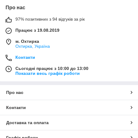
Про нас
97% позитивних з 94 відгуків за рік
Працює з 19.08.2019
м. Охтирка
Охтирка, Україна
Контакти
Сьогодні працює з 10:00 до 13:00
Показати весь графік роботи
Про нас
Контакти
Доставка та оплата
Графік роботи