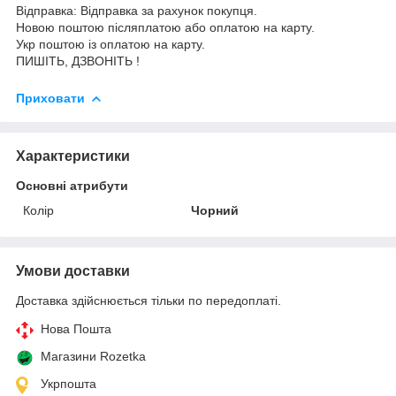
Відправка: Відправка за рахунок покупця.
Новою поштою післяплатою або оплатою на карту.
Укр поштою із оплатою на карту.
ПИШІТЬ, ДЗВОНІТЬ !
Приховати
Характеристики
Основні атрибути
Колір
Чорний
Умови доставки
Доставка здійснюється тільки по передоплаті.
Нова Пошта
Магазини Rozetka
Укрпошта