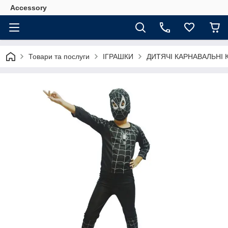
Accessory
Товари та послуги
ІГРАШКИ
ДИТЯЧІ КАРНАВАЛЬНІ