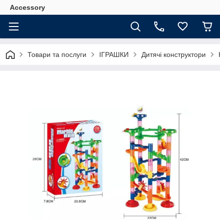
Accessory
Товари та послуги
ІГРАШКИ
Дитячі конструктори