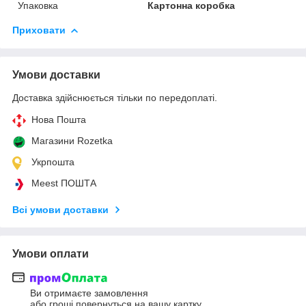
Упаковка
Картонна коробка
Приховати
Умови доставки
Доставка здійснюється тільки по передоплаті.
Нова Пошта
Магазини Rozetka
Укрпошта
Meest ПОШТА
Всі умови доставки
Умови оплати
Ви отримаєте замовлення
або гроші повернуться на вашу картку