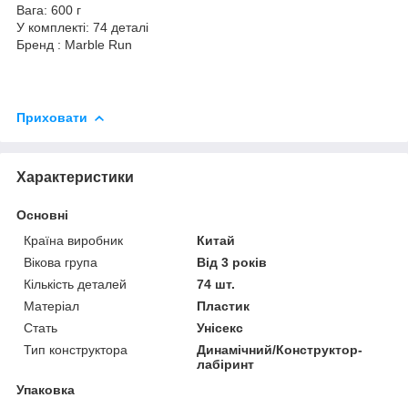
Вага: 600 г
У комплекті: 74 деталі
Бренд : Marble Run
Приховати
Характеристики
Основні
Країна виробник
Китай
Вікова група
Від 3 років
Кількість деталей
74 шт.
Матеріал
Пластик
Стать
Унісекс
Тип конструктора
Динамічний/Конструктор-
лабіринт
Упаковка