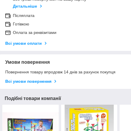
Детальніше
Післяплата
Готівкою
Оплата за реквізитами
Всі умови оплати
Умови повернення
Повернення товару впродовж 14 днів за рахунок покупця
Всі умови повернення
Подібні товари компанії