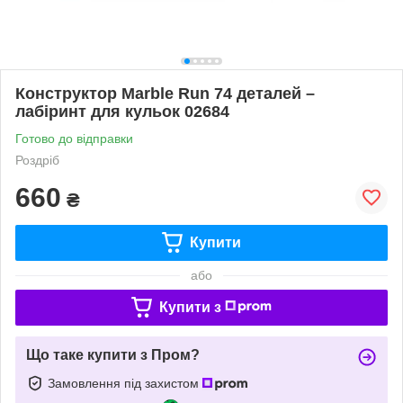
Конструктор Marble Run 74 деталей –
лабіринт для кульок 02684
Готово до відправки
Роздріб
660
₴
Купити
або
Купити з
Що таке купити з Пром?
Замовлення під захистом