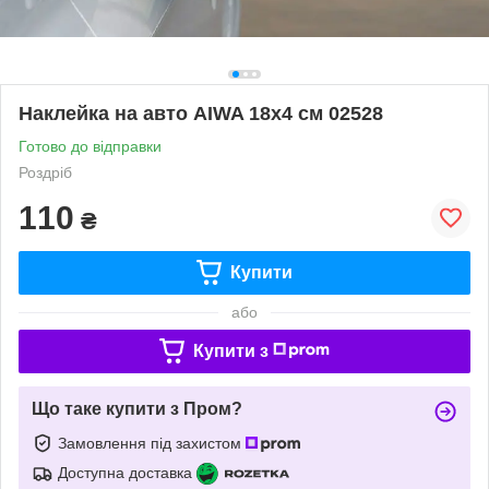
Наклейка на авто AIWA 18х4 см 02528
Готово до відправки
Роздріб
110
₴
Купити
або
Купити з
Що таке купити з Пром?
Замовлення під захистом
Доступна доставка