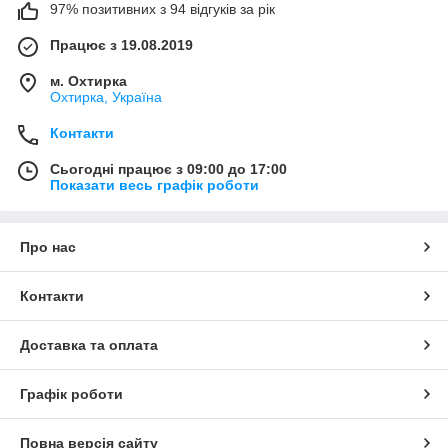
97% позитивних з 94 відгуків за рік
Працює з 19.08.2019
м. Охтирка
Охтирка, Україна
Контакти
Сьогодні працює з 09:00 до 17:00
Показати весь графік роботи
Про нас
Контакти
Доставка та оплата
Графік роботи
Повна версія сайту