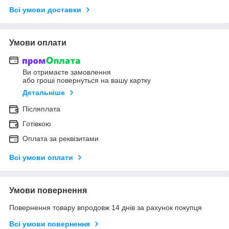
Всі умови доставки
Умови оплати
Ви отримаєте замовлення
або гроші повернуться на вашу картку
Детальніше
Післяплата
Готівкою
Оплата за реквізитами
Всі умови оплати
Умови повернення
Повернення товару впродовж 14 днів за рахунок покупця
Всі умови повернення