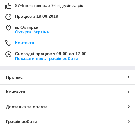
97% позитивних з 94 відгуків за рік
Працює з 19.08.2019
м. Охтирка
Охтирка, Україна
Контакти
Сьогодні працює з 09:00 до 17:00
Показати весь графік роботи
Про нас
Контакти
Доставка та оплата
Графік роботи