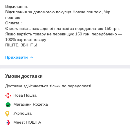
Відсилання:
Відсилання за допомогою покупця Новою поштою, Укр
поштою
Оплата :
Є можливість накладеної платежі за передоплатою 150 грн.
Якщо вартість товару не перевищує 150 грн, передбачено —
100% вартості товару
ПІШТЕ, ЗВІНІТЬ!
Приховати
Умови доставки
Доставка здійснюється тільки по передоплаті.
Нова Пошта
Магазини Rozetka
Укрпошта
Meest ПОШТА