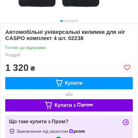
Автомобільні універсальні килимки для ніг
CASPO комплект 4 шт. 02238
Готово до відправки
Роздріб
1 320
₴
Купити
або
Купити з
Що таке купити з Пром?
Замовлення під захистом