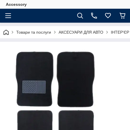
Accessory
Товари та послуги
АКСЕСУАРИ ДЛЯ АВТО
ІНТЕР'Є