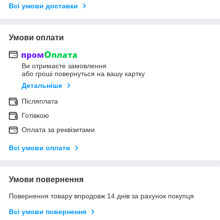
Всі умови доставки
Умови оплати
Ви отримаєте замовлення
або гроші повернуться на вашу картку
Детальніше
Післяплата
Готівкою
Оплата за реквізитами
Всі умови оплати
Умови повернення
Повернення товару впродовж 14 днів за рахунок покупця
Всі умови повернення