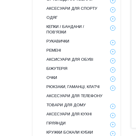
АКСЕСУАРИ ДЛЯ СПОРТУ
ОДЯГ
КЕПКИ / БАНДАНИ /
ПОВ'ЯЗКИ
РУКАВИЧКИ
РЕМЕНІ
АКСИСУАРИ ДЛЯ ОБУВІ
БІЖУТЕРІЯ
ОЧКИ
РЮКЗАКИ, ГАМАНЦІ, КЛАТЧІ
АКСЕСУАРИ ДЛЯ ТЕЛЕФОНУ
ТОВАРИ ДЛЯ ДОМУ
АКСЕСУАРИ ДЛЯ КУХНІ
ГІРЛЯНДИ
КРУЖКИ БОКАЛИ КУБКИ