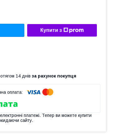
Купити з
ротягом 14 днів
за рахунок покупця
 електронні платежі. Тепер ви можете купити
окидаючи сайту.