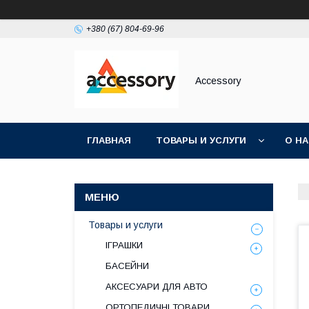
+380 (67) 804-69-96
Accessory
ГЛАВНАЯ
ТОВАРЫ И УСЛУГИ
О Н
Товары и услуги
ІГРАШКИ
БАСЕЙНИ
АКСЕСУАРИ ДЛЯ АВТО
ОРТОПЕДИЧНІ ТОВАРИ