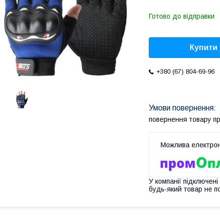
Готово до відправки
Купити
+380 (67) 804-69-96
повернення товару п
У компанії підключені
будь-який товар не п