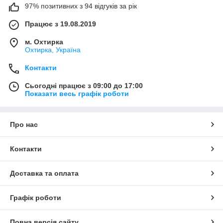
97% позитивних з 94 відгуків за рік
Працює з 19.08.2019
м. Охтирка
Охтирка, Україна
Контакти
Сьогодні працює з 09:00 до 17:00
Показати весь графік роботи
Про нас
Контакти
Доставка та оплата
Графік роботи
Повна версія сайту