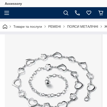
Accessory
Товари та послуги
РЕМЕНІ
ПОЯСИ МЕТАЛІЧНІ
Ж