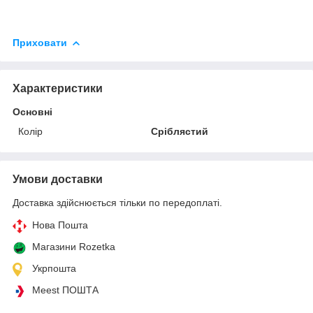
Приховати
Характеристики
Основні
Колір
Сріблястий
Умови доставки
Доставка здійснюється тільки по передоплаті.
Нова Пошта
Магазини Rozetka
Укрпошта
Meest ПОШТА