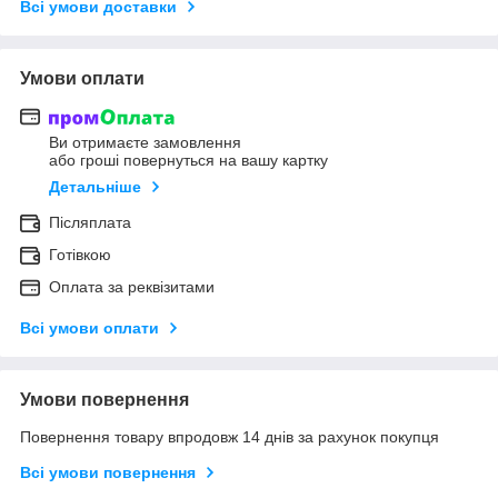
Всі умови доставки
Умови оплати
Ви отримаєте замовлення
або гроші повернуться на вашу картку
Детальніше
Післяплата
Готівкою
Оплата за реквізитами
Всі умови оплати
Умови повернення
Повернення товару впродовж 14 днів за рахунок покупця
Всі умови повернення