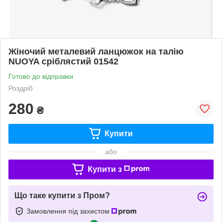
Жіночий металевий ланцюжок на талію
NUOYA сріблястий 01542
Готово до відправки
Роздріб
280
₴
Купити
або
Купити з
Що таке купити з Пром?
Замовлення під захистом