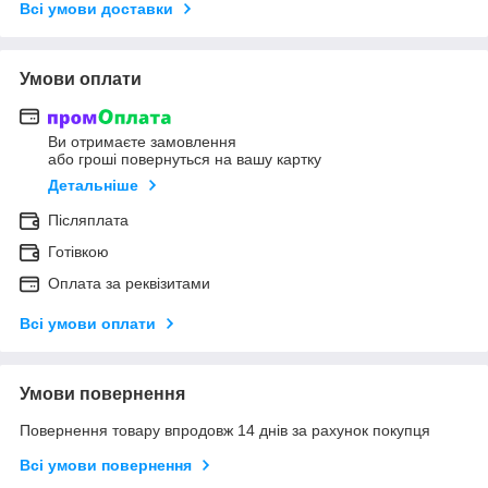
Всі умови доставки
Умови оплати
Ви отримаєте замовлення
або гроші повернуться на вашу картку
Детальніше
Післяплата
Готівкою
Оплата за реквізитами
Всі умови оплати
Умови повернення
Повернення товару впродовж 14 днів за рахунок покупця
Всі умови повернення