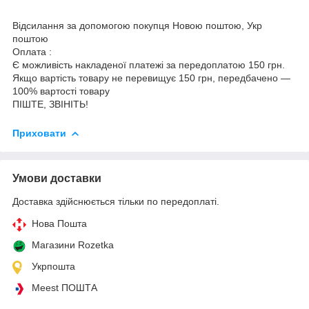
Відсилання за допомогою покупця Новою поштою, Укр
поштою
Оплата :
Є можливість накладеної платежі за передоплатою 150 грн.
Якщо вартість товару не перевищує 150 грн, передбачено —
100% вартості товару
ПІШТЕ, ЗВІНІТЬ!
Приховати
Умови доставки
Доставка здійснюється тільки по передоплаті.
Нова Пошта
Магазини Rozetka
Укрпошта
Meest ПОШТА