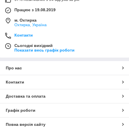
Працює з 19.08.2019
м. Охтирка
Охтирка, Україна
Контакти
Сьогодні вихідний
Показати весь графік роботи
Про нас
Контакти
Доставка та оплата
Графік роботи
Повна версія сайту