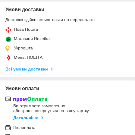
Умови доставки
Доставка здійснюється тільки по передоплаті.
Нова Пошта
Магазини Rozetka
Укрпошта
Meest ПОШТА
Всі умови доставки
Умови оплати
Ви отримаєте замовлення
або гроші повернуться на вашу картку
Детальніше
Післяплата