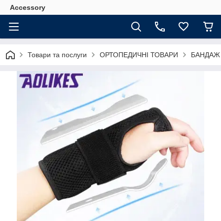
Accessory
Товари та послуги
ОРТОПЕДИЧНІ ТОВАРИ
БАНДАЖ