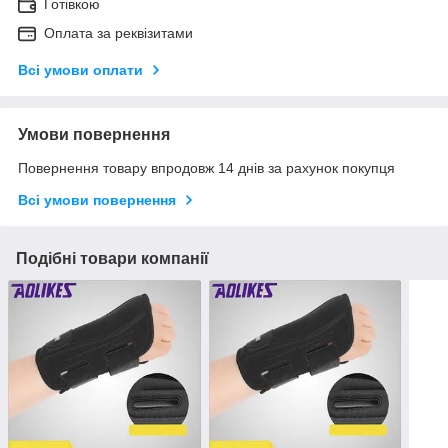
Готівкою
Оплата за реквізитами
Всі умови оплати
Умови повернення
Повернення товару впродовж 14 днів за рахунок покупця
Всі умови повернення
Подібні товари компанії