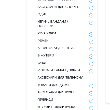
АКСЕСУАРИ ДЛЯ СПОРТУ
ОДЯГ
КЕПКИ / БАНДАНИ /
ПОВ'ЯЗКИ
РУКАВИЧКИ
РЕМЕНІ
АКСИСУАРИ ДЛЯ ОБУВІ
БІЖУТЕРІЯ
ОЧКИ
РЮКЗАКИ, ГАМАНЦІ, КЛАТЧІ
АКСЕСУАРИ ДЛЯ ТЕЛЕФОНУ
ТОВАРИ ДЛЯ ДОМУ
АКСЕСУАРИ ДЛЯ КУХНІ
ГІРЛЯНДИ
КРУЖКИ БОКАЛИ КУБКИ