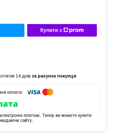
Купити з
ротягом 14 днів
за рахунок покупця
 електронні платежі. Тепер ви можете купити
окидаючи сайту.