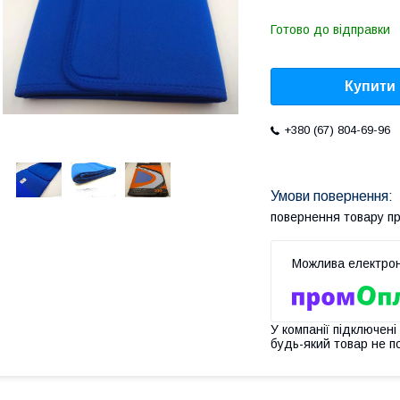
Готово до відправки
Купити
+380 (67) 804-69-96
повернення товару п
У компанії підключені
будь-який товар не п