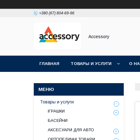
+380 (67) 804-69-96
Accessory
ГЛАВНАЯ
ТОВАРЫ И УСЛУГИ
О Н
Товары и услуги
ІГРАШКИ
БАСЕЙНИ
АКСЕСУАРИ ДЛЯ АВТО
ОРТОПЕДИЧНІ ТОВАРИ