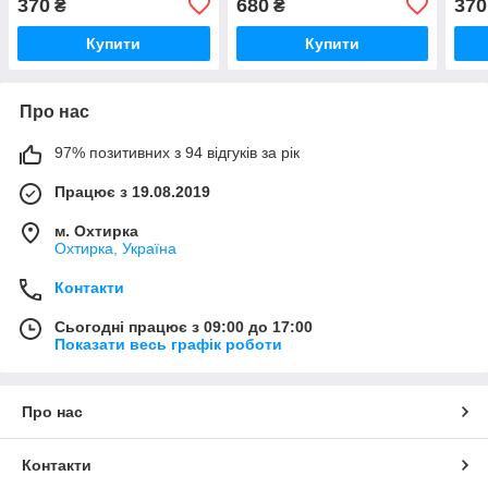
370
680
370
₴
₴
Купити
Купити
Про нас
97% позитивних з 94 відгуків за рік
Працює з 19.08.2019
м. Охтирка
Охтирка, Україна
Контакти
Сьогодні працює з 09:00 до 17:00
Показати весь графік роботи
Про нас
Контакти