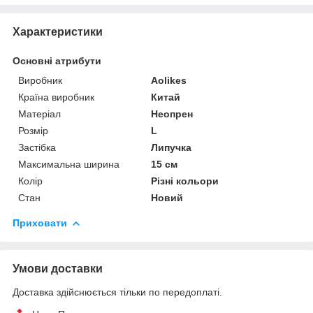
Характеристики
Основні атрибути
Виробник
Aolikes
Країна виробник
Китай
Матеріал
Неопрен
Розмір
L
Застібка
Липучка
Максимальна ширина
15 см
Колір
Різні кольори
Стан
Новий
Приховати
Умови доставки
Доставка здійснюється тільки по передоплаті.