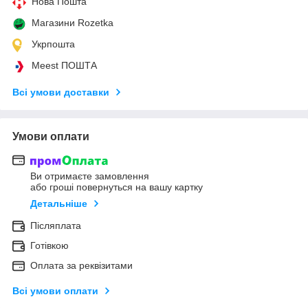
Нова Пошта
Магазини Rozetka
Укрпошта
Meest ПОШТА
Всі умови доставки
Умови оплати
Ви отримаєте замовлення
або гроші повернуться на вашу картку
Детальніше
Післяплата
Готівкою
Оплата за реквізитами
Всі умови оплати