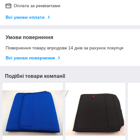
Оплата за реквізитами
Всі умови оплати
Умови повернення
Повернення товару впродовж 14 днів за рахунок покупця
Всі умови повернення
Подібні товари компанії