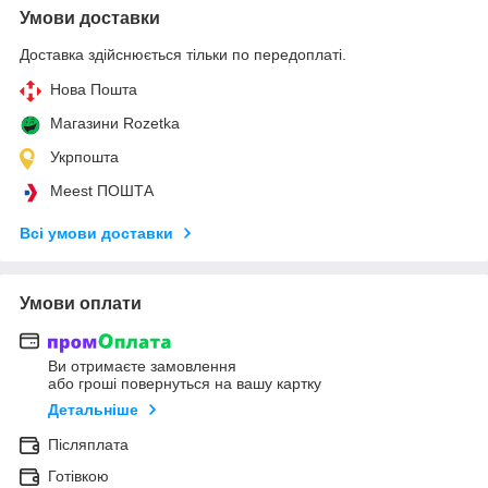
Умови доставки
Доставка здійснюється тільки по передоплаті.
Нова Пошта
Магазини Rozetka
Укрпошта
Meest ПОШТА
Всі умови доставки
Умови оплати
Ви отримаєте замовлення
або гроші повернуться на вашу картку
Детальніше
Післяплата
Готівкою