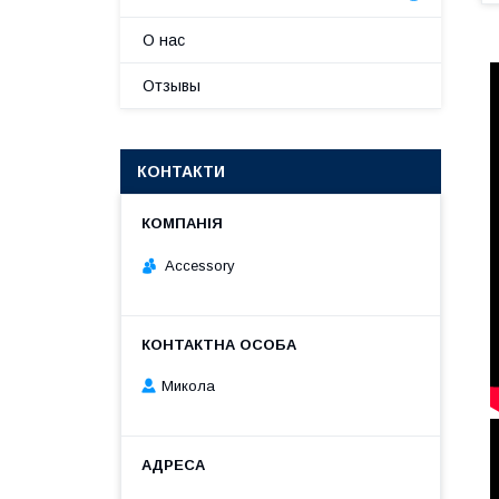
О нас
Отзывы
КОНТАКТИ
Accessory
Микола