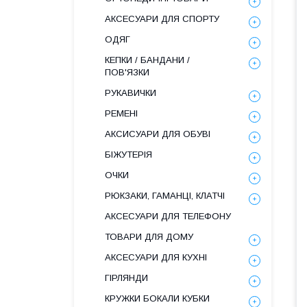
АКСЕСУАРИ ДЛЯ СПОРТУ
ОДЯГ
КЕПКИ / БАНДАНИ /
ПОВ'ЯЗКИ
РУКАВИЧКИ
РЕМЕНІ
АКСИСУАРИ ДЛЯ ОБУВІ
БІЖУТЕРІЯ
ОЧКИ
РЮКЗАКИ, ГАМАНЦІ, КЛАТЧІ
АКСЕСУАРИ ДЛЯ ТЕЛЕФОНУ
ТОВАРИ ДЛЯ ДОМУ
АКСЕСУАРИ ДЛЯ КУХНІ
ГІРЛЯНДИ
КРУЖКИ БОКАЛИ КУБКИ