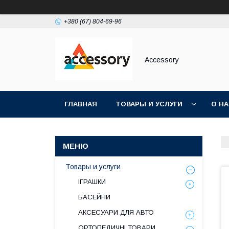
+380 (67) 804-69-96
Accessory
ГЛАВНАЯ
ТОВАРЫ И УСЛУГИ
О Н
Товары и услуги
ІГРАШКИ
БАСЕЙНИ
АКСЕСУАРИ ДЛЯ АВТО
ОРТОПЕДИЧНІ ТОВАРИ