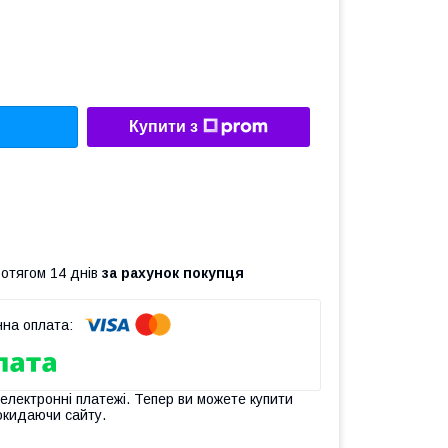
Купити з
ротягом 14 днів
за рахунок покупця
 електронні платежі. Тепер ви можете купити
окидаючи сайту.