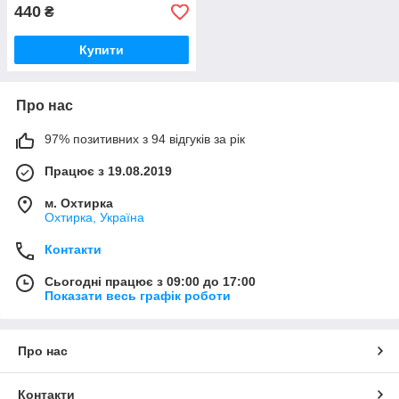
440
₴
Купити
Про нас
97% позитивних з 94 відгуків за рік
Працює з 19.08.2019
м. Охтирка
Охтирка, Україна
Контакти
Сьогодні працює з 09:00 до 17:00
Показати весь графік роботи
Про нас
Контакти