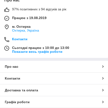
Про нас
97% позитивних з 94 відгуків за рік
Працює з 19.08.2019
м. Охтирка
Охтирка, Україна
Контакти
Сьогодні працює з 10:00 до 13:00
Показати весь графік роботи
Про нас
Контакти
Доставка та оплата
Графік роботи