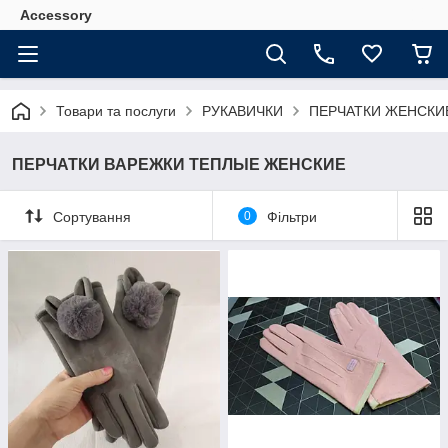
Accessory
Товари та послуги
РУКАВИЧКИ
ПЕРЧАТКИ ЖЕНСКИ
ПЕРЧАТКИ ВАРЕЖКИ ТЕПЛЫЕ ЖЕНСКИЕ
Сортування
0
Фільтри