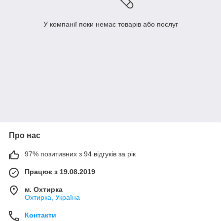
У компанії поки немає товарів або послуг
Про нас
97% позитивних з 94 відгуків за рік
Працює з 19.08.2019
м. Охтирка
Охтирка, Україна
Контакти