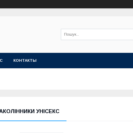
АС
КОНТАКТЫ
АКОЛІННИКИ УНІСЕКС