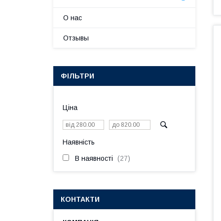
О нас
Отзывы
ФІЛЬТРИ
Ціна
Наявність
В наявності
27
КОНТАКТИ