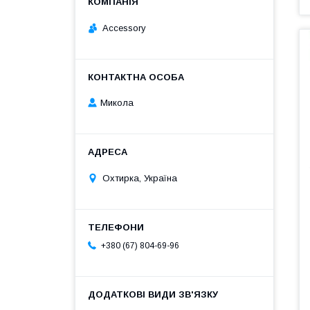
Accessory
Микола
Охтирка, Україна
+380 (67) 804-69-96