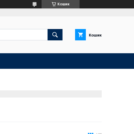
Кошик
Кошик