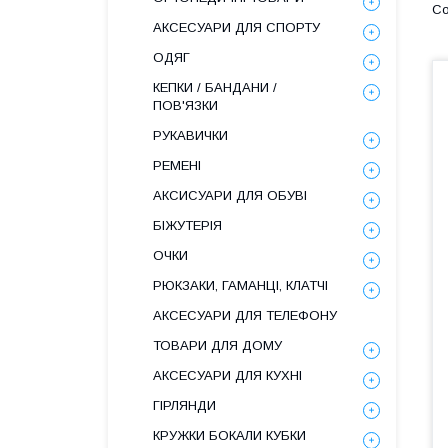
АКСЕСУАРИ ДЛЯ СПОРТУ
ОДЯГ
КЕПКИ / БАНДАНИ /
ПОВ'ЯЗКИ
РУКАВИЧКИ
РЕМЕНІ
АКСИСУАРИ ДЛЯ ОБУВІ
БІЖУТЕРІЯ
ОЧКИ
РЮКЗАКИ, ГАМАНЦІ, КЛАТЧІ
АКСЕСУАРИ ДЛЯ ТЕЛЕФОНУ
ТОВАРИ ДЛЯ ДОМУ
АКСЕСУАРИ ДЛЯ КУХНІ
ГІРЛЯНДИ
КРУЖКИ БОКАЛИ КУБКИ